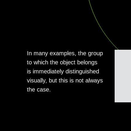
In many examples, the group
to which the object belongs
is immediately distinguished
visually, but this is not always
the case.