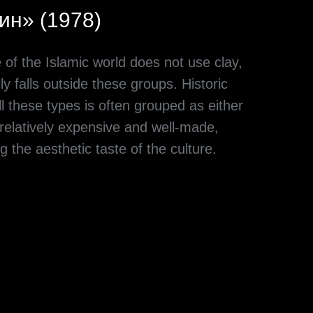
ин» (1978)
e of the Islamic world does not use clay,
ly falls outside these groups. Historic
ll these types is often grouped as either
 relatively expensive and well-made,
g the aesthetic taste of the culture.