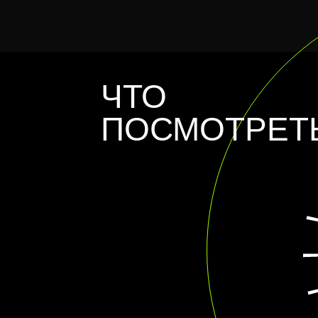
ЧТО
ПОСМОТРЕТ