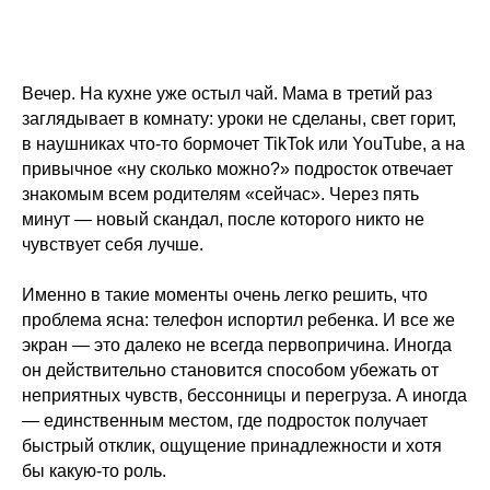
Вечер. На кухне уже остыл чай. Мама в третий раз
заглядывает в комнату: уроки не сделаны, свет горит,
в наушниках что-то бормочет TikTok или YouTube, а на
привычное «ну сколько можно?» подросток отвечает
знакомым всем родителям «сейчас». Через пять
минут — новый скандал, после которого никто не
чувствует себя лучше.
Именно в такие моменты очень легко решить, что
проблема ясна: телефон испортил ребенка. И все же
экран — это далеко не всегда первопричина. Иногда
он действительно становится способом убежать от
неприятных чувств, бессонницы и перегруза. А иногда
— единственным местом, где подросток получает
быстрый отклик, ощущение принадлежности и хотя
бы какую-то роль.