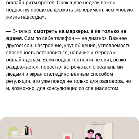
офлайн-ритм просел. Срок в две недели важен:
подростку проще выдержать эксперимент, чем «новую
жизнь навсегда».
— В-пятых,
смотреть на маркеры, а не только на
время
. Сам по себе телефон — не диагноз. Важнее
другое: сон, настроение, круг общения, успеваемость,
способность остановиться, наличие интереса к
офлайн-делам. Если подросток почти не спит, резко
раздражается, перестал встречаться с реальными
людьми и экран стал единственным способом
регуляции, это уже повод не только для разговора, но
и, возможно, для консультации со специалистом.