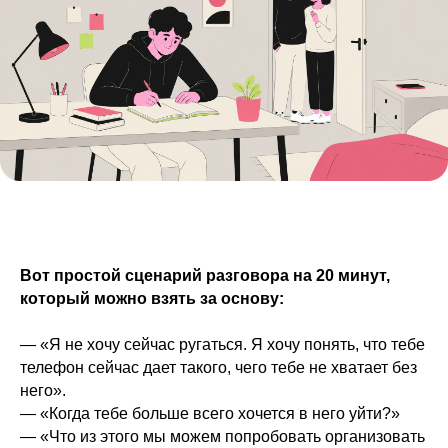
Вот простой сценарий разговора на 20 минут,
который можно взять за основу:
— «Я не хочу сейчас ругаться. Я хочу понять, что тебе
телефон сейчас дает такого, чего тебе не хватает без
него».
— «Когда тебе больше всего хочется в него уйти?»
— «Что из этого мы можем попробовать организовать