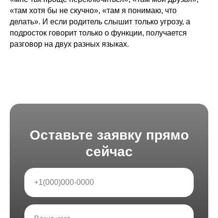
«там хотя бы не скучно», «там я понимаю, что
делать». И если родитель слышит только угрозу, а
подросток говорит только о функции, получается
разговор на двух разных языках.
Оставьте заявку прямо
сейчас