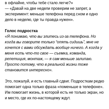
в офлайне, чтобы тебе стало легче?»
— «Давай на две недели проверим не запрет, а
эксперимент: меньше телефона перед сном и одно
дело в неделю, где ты правда нужен».
Голос подростка
«Я понимаю, что вы злитесь из-за телефона. Но
когда вы говорите только “опять сидишь”, мне не
хочется с вами обсуждать вообще ничего. А когда у
меня есть что-то свое — съемка, команда,
репетиция, монтаж, — я сам меньше залипаю.
Просто потому, что в реальной жизни тоже
становится интересно».
Это, пожалуй, и есть главный сдвиг. Подросткам редко
помогает одна только фраза «поменьше в телефоне».
Им помогает жизнь, в которой есть не только экран, но
и место, где их по-настоящему ждут.