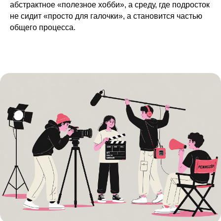
абстрактное «полезное хобби», а среду, где подросток
не сидит «просто для галочки», а становится частью
общего процесса.