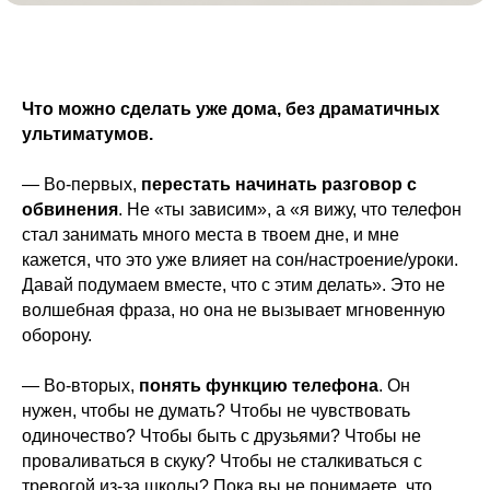
Что можно сделать уже дома, без драматичных
ультиматумов.
— Во-первых,
перестать начинать разговор с
обвинения
. Не «ты зависим», а «я вижу, что телефон
стал занимать много места в твоем дне, и мне
кажется, что это уже влияет на сон/настроение/уроки.
Давай подумаем вместе, что с этим делать». Это не
волшебная фраза, но она не вызывает мгновенную
оборону.
— Во-вторых,
понять функцию телефона
. Он
нужен, чтобы не думать? Чтобы не чувствовать
одиночество? Чтобы быть с друзьями? Чтобы не
проваливаться в скуку? Чтобы не сталкиваться с
тревогой из-за школы? Пока вы не понимаете, что