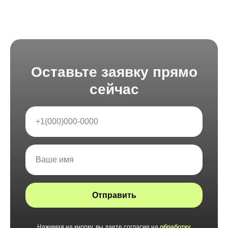
Оставьте заявку прямо
сейчас
Отправить
Нажимая на кнопку, вы даете согласие на
обработку