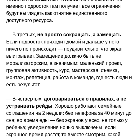
именно подросток там получает, все ограничения
будут выглядеть как отнятие единственного
доступного ресурса.
— В-третьих,
не просто сокращать, а замещать
.
Если подросток приходит домой и дальше у него
ничего не происходит — неудивительно, что экран
выигрывает. Замещение должно быть не
морализаторским, а значимым: маленький проект,
групповая активность, курс, мастерская, съемка,
монтаж, репетиция, работа в команде, где есть люди и
есть результат.
— В-четвертых,
договариваться о правилах, а не
устраивать рейды
. Хорошо работают семейные
соглашения на 2 недели: без телефона за 40 минут до
сна; во время еды — без экранов у всех, не только у
ребенка; уведомления ночью выключены; если
экранное время растет, то вместе смотрим, какой