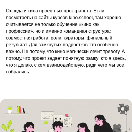
Отсюда и сила проектных пространств. Если
посмотреть на
сайты курсов kino.school
, там хорошо
считывается не только обучение «кино как
профессии», но и именно командная структура:
совместная работа, роли, кураторы, финальный
результат. Для замкнутых подростков это особенно
важно. Не потому, что кино магически лечит тревогу. А
потому, что проект задает понятную рамку: кто я здесь,
что я делаю, с кем взаимодействую, ради чего мы все
собрались.