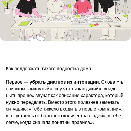
Как поддержать тихого подростка дома.
Первое —
убрать диагноз из интонации
. Слова «ты
слишком замкнутый», «ну что ты как дикий», «надо
быть проще» звучат как описание характера, который
нужно переделать. Вместо этого полезнее замечать
ситуацию: «Тебе тяжело входить в новые компании»,
«Ты устаешь от большого количества людей», «Тебе
легче, когда сначала понятны правила».