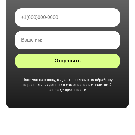
Отправить
Нажимая на кнопку, вы даете согласие на обработку
персональных данных и соглашаетесь c политикой
конфиденциальности