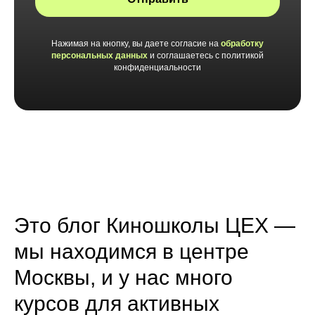
Нажимая на кнопку, вы даете согласие на
обработку
персональных данных
и соглашаетесь c политикой
конфиденциальности
Это блог Киношколы ЦЕХ —
мы находимся в центре
Москвы, и у нас много
курсов для активных