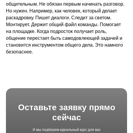
общительным. Не обязан первым начинать разговор.
Но нужен. Например, как человек, который делает
раскадровку. Пишет диалоги. Следит за светом.
Монтирует. Держит общий файл команды. Помогает
на площадке. Когда подросток получает роль,
общение перестает быть самодовлеющей задачей и
становится инструментом общего дела. Это намного
безопаснее.
Оставьте заявку прямо
сейчас
И мы подберем идеальный курс для вас