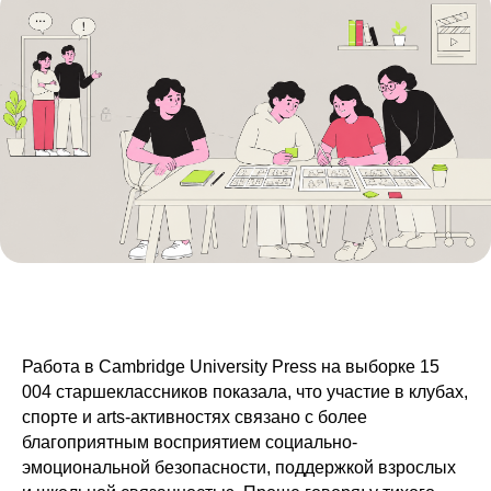
Работа в
Cambridge University Press
на выборке 15
004 старшеклассников показала, что участие в клубах,
спорте и arts-активностях связано с более
благоприятным восприятием социально-
эмоциональной безопасности, поддержкой взрослых