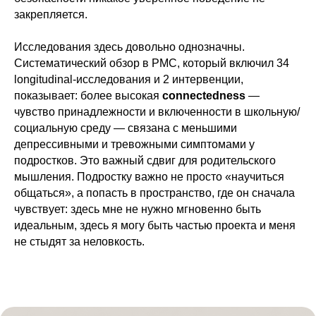
закрепляется.
Исследования здесь довольно однозначны.
Систематический обзор в
PMC
, который включил 34
longitudinal-исследования и 2 интервенции,
показывает: более высокая
connectedness
—
чувство принадлежности и включенности в школьную/
социальную среду — связана с меньшими
депрессивными и тревожными симптомами у
подростков. Это важный сдвиг для родительского
мышления. Подростку важно не просто «научиться
общаться», а попасть в пространство, где он сначала
чувствует: здесь мне не нужно мгновенно быть
идеальным, здесь я могу быть частью проекта и меня
не стыдят за неловкость.