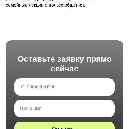
семейные лекции о пользе общения.
Оставьте заявку прямо
сейчас
Отправить