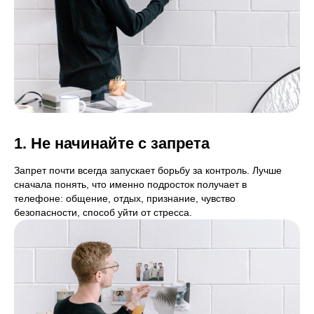
1. Не начинайте с запрета
Запрет почти всегда запускает борьбу за контроль. Лучше
сначала понять, что именно подросток получает в
телефоне: общение, отдых, признание, чувство
безопасности, способ уйти от стресса.