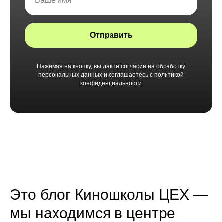
Отправить
Нажимая на кнопку, вы даете согласие на обработку
персональных данных и соглашаетесь c политикой
конфиденциальности
Это блог Киношколы ЦЕХ —
мы находимся в центре