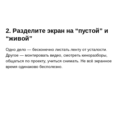
2. Разделите экран на “пустой” и
“живой”
Одно дело — бесконечно листать ленту от усталости.
Другое — монтировать видео, смотреть киноразборы,
общаться по проекту, учиться снимать. Не всё экранное
время одинаково бесполезно.