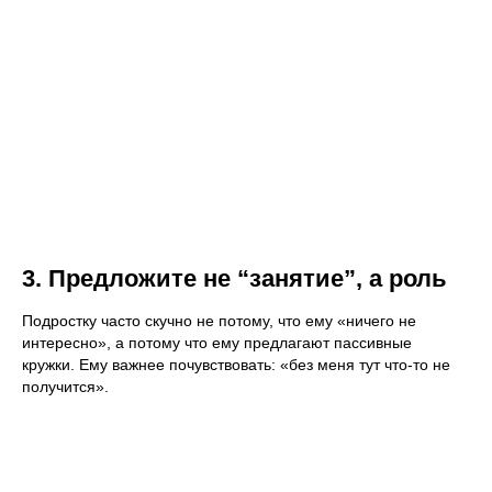
3. Предложите не “занятие”, а роль
Подростку часто скучно не потому, что ему «ничего не
интересно», а потому что ему предлагают пассивные
кружки. Ему важнее почувствовать: «без меня тут что-то не
получится».