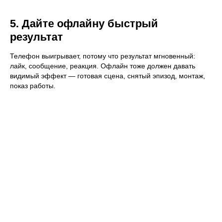
5. Дайте офлайну быстрый
результат
Телефон выигрывает, потому что результат мгновенный:
лайк, сообщение, реакция. Офлайн тоже должен давать
видимый эффект — готовая сцена, снятый эпизод, монтаж,
показ работы.