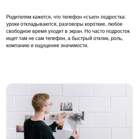
Родителям кажется, что телефон «съел» подростка:
уроки откладываются, разговоры короткие, любое
свободное время уходит в экран. Но часто подросток
ищет там не сам телефон, а быстрый отклик, роль,
компанию и ощущение значимости.