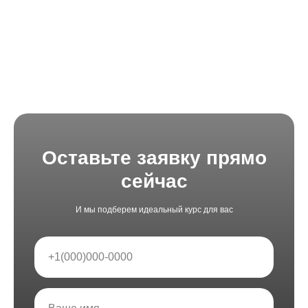
Оставьте заявку прямо
сейчас
И мы подберем идеальный курс для вас