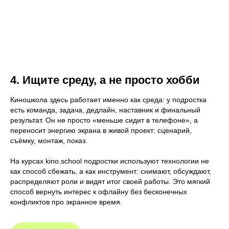
4. Ищите среду, а не просто хобби
Киношкола здесь работает именно как среда: у подростка
есть команда, задача, дедлайн, наставник и финальный
результат. Он не просто «меньше сидит в телефоне», а
переносит энергию экрана в живой проект: сценарий,
съёмку, монтаж, показ.
На курсах kino.school подростки используют технологии не
как способ сбежать, а как инструмент: снимают, обсуждают,
распределяют роли и видят итог своей работы. Это мягкий
способ вернуть интерес к офлайну без бесконечных
конфликтов про экранное время.