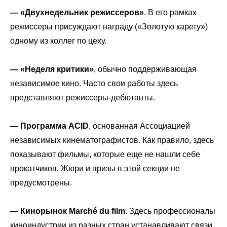
— «Двухнедельник режиссеров»
. В его рамках
режиссеры присуждают награду («Золотую карету»)
одному из коллег по цеху.
— «Неделя критики»
, обычно поддерживающая
независимое кино. Часто свои работы здесь
представляют режиссеры-дебютанты.
— Программа ACID
, основанная Ассоциацией
независимых кинематографистов. Как правило, здесь
показывают фильмы, которые еще не нашли себе
прокатчиков. Жюри и призы в этой секции не
предусмотрены.
— Кинорынок Marché du film
. Здесь профессионалы
киноиндустрии из разных стран устанавливают связи,