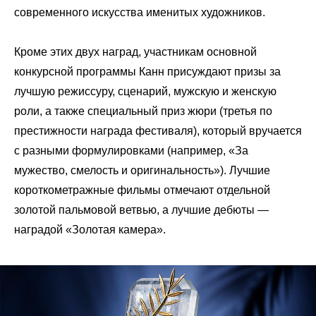
современного искусства именитых художников.
Кроме этих двух наград, участникам основной
конкурсной программы Канн присуждают призы за
лучшую режиссуру, сценарий, мужскую и женскую
роли, а также специальный приз жюри (третья по
престижности награда фестиваля), который вручается
с разными формулировками (например, «За
мужество, смелость и оригинальность»). Лучшие
короткометражные фильмы отмечают отдельной
золотой пальмовой ветвью, а лучшие дебюты —
наградой «Золотая камера».