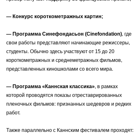
— Конкурс короткометражных картин;
—
Программа Синефондасьон (Cinefondation)
, где
свои работы представляют начинающие режиссеры,
студенты. Обычно здесь участвуют от 15 до 20
короткометражных и среднеметражных фильмов,
представленных киношколами со всего мира.
—
Программа «Каннская классика»
, в рамках
которой проводятся показы отреставрированных
пленочных фильмов: признанных шедевров и редких
работ.
Также параллельно с Каннским фестивалем проходят: