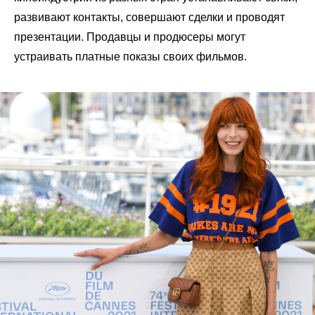
развивают контакты, совершают сделки и проводят
презентации. Продавцы и продюсеры могут
устраивать платные показы своих фильмов.