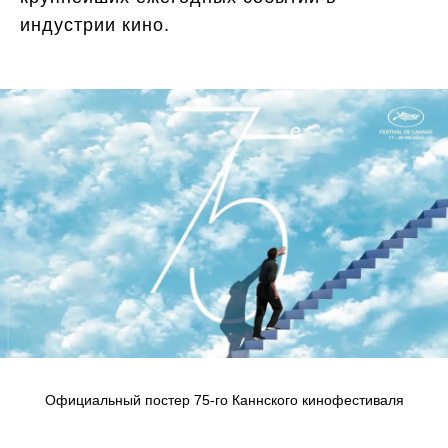
индустрии кино.
Официальный постер 75-го Каннского кинофестиваля