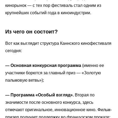
кинорынок — с тех пор фестиваль стал одним из
крупнейших событий года в киноиндустрии.
Из чего он состоит?
Вот как выглядит структура Каннского кинофестиваля
сегодня:
—
Основная конкурсная программа
(именно ее
участники борются за главный приз — «Золотую
пальмовую ветвь»);
— Программа «Особый взгляд».
Вторая по
значимости после основного конкурса, здесь
отмечают оригинальное, инновационное кино. Фильм-
призер получает поддержку во французском прокате;