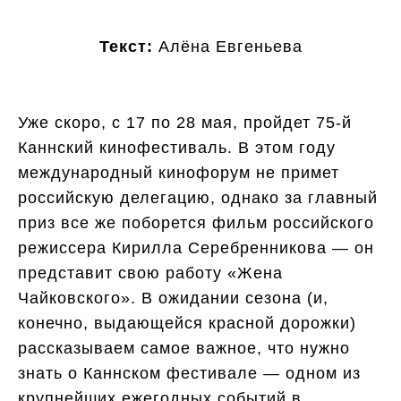
Текст:
Алёна Евгеньева
Уже скоро, с 17 по 28 мая, пройдет 75-й
Каннский кинофестиваль. В этом году
международный кинофорум не примет
российскую делегацию, однако за главный
приз все же поборется фильм российского
режиссера Кирилла Серебренникова — он
представит свою работу «Жена
Чайковского»‎. В ожидании сезона (и,
конечно, выдающейся красной дорожки)
рассказываем самое важное, что нужно
знать о Каннском фестивале — одном из
крупнейших ежегодных событий в